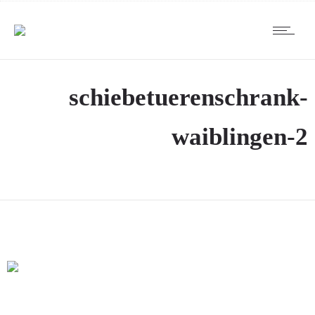
schiebetuerenschrank-
waiblingen-2