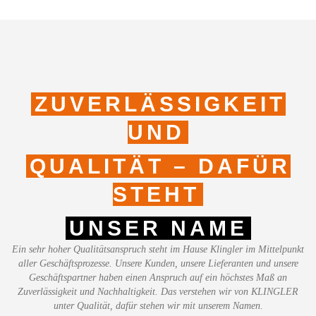
ZUVERLÄSSIGKEIT
UND
QUALITÄT – DAFÜR
STEHT
UNSER NAME
Ein sehr hoher Qualitätsanspruch steht im Hause Klingler im Mittelpunkt
aller Geschäftsprozesse. Unsere Kunden, unsere Lieferanten und unsere
Geschäftspartner haben einen Anspruch auf ein höchstes Maß an
Zuverlässigkeit und Nachhaltigkeit. Das verstehen wir von KLINGLER
unter Qualität, dafür stehen wir mit unserem Namen.