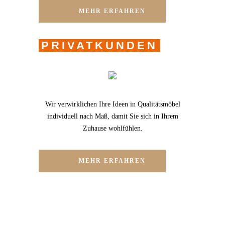
MEHR ERFAHREN
PRIVATKUNDEN
Wir verwirklichen Ihre Ideen in Qualitätsmöbel
individuell nach Maß, damit Sie sich in Ihrem
Zuhause wohlfühlen.
MEHR ERFAHREN