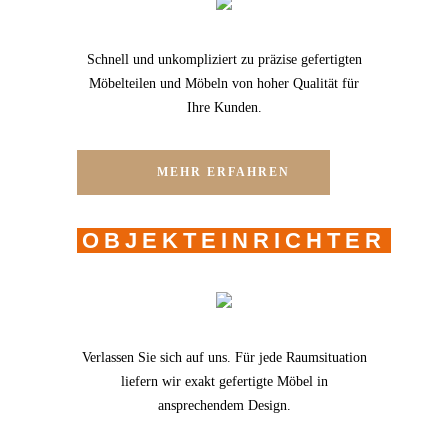
Schnell und unkompliziert zu präzise gefertigten
Möbelteilen und Möbeln von hoher Qualität für
Ihre Kunden.
MEHR ERFAHREN
OBJEKTEINRICHTER
Verlassen Sie sich auf uns. Für jede Raumsituation
liefern wir exakt gefertigte Möbel in
ansprechendem Design.