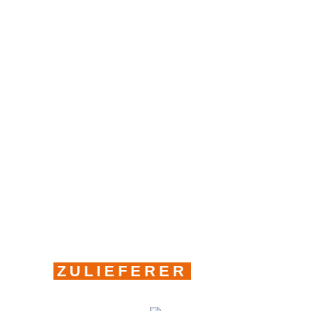
ZULIEFERER