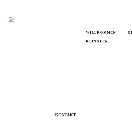
WILLKOMMEN
O
KLINGLER
KONTAKT