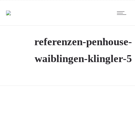
referenzen-penhouse-
waiblingen-klingler-5