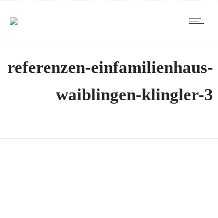
referenzen-einfamilienhaus-
waiblingen-klingler-3