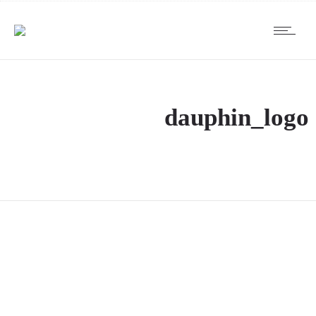
dauphin_logo