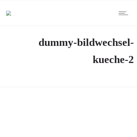
dummy-bildwechsel-
kueche-2