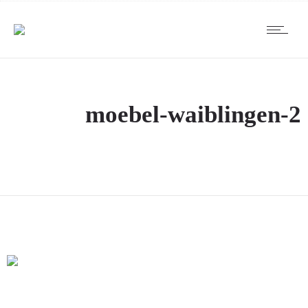
moebel-waiblingen-2