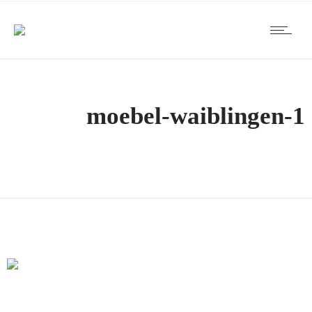
moebel-waiblingen-1