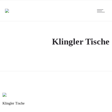
Klingler Tische
Klingler Tische