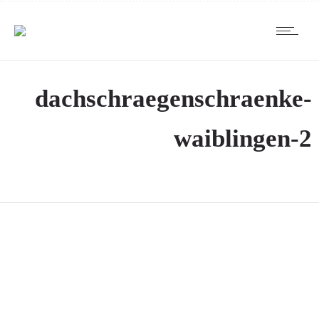
dachschraegenschraenke-
waiblingen-2